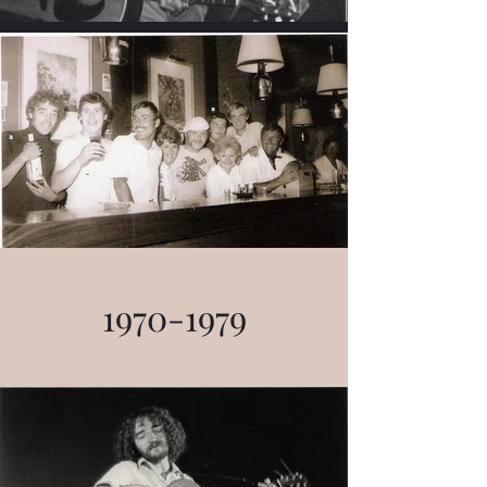
1970-1979