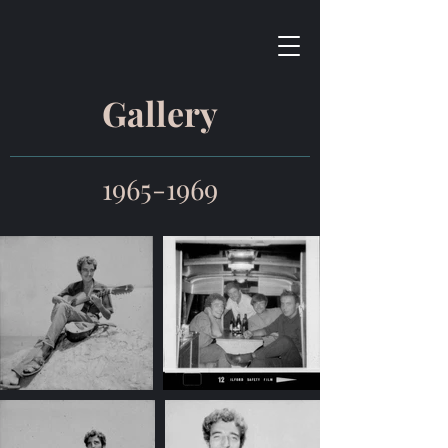
Gallery
1965-1969